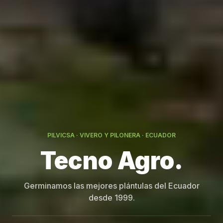
PILVICSA · VIVERO Y PILONERA · ECUADOR
Germinamos las mejores plántulas del Ecuador
desde 1999.