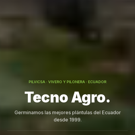
PILVICSA · VIVERO Y PILONERA · ECUADOR
Germinamos las mejores plántulas del Ecuador
desde 1999.