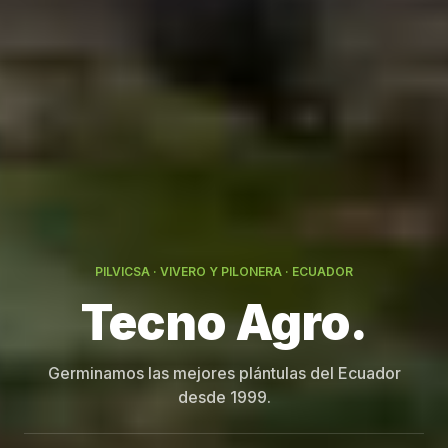
PILVICSA · VIVERO Y PILONERA · ECUADOR
Germinamos las mejores plántulas del Ecuador
desde 1999.