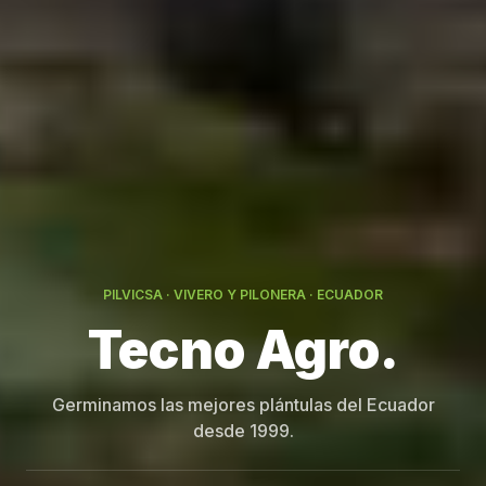
PILVICSA · VIVERO Y PILONERA · ECUADOR
Germinamos las mejores plántulas del Ecuador
desde 1999.