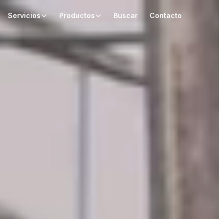
Servicios
Productos
Buscar
Contacto