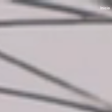
Inicio