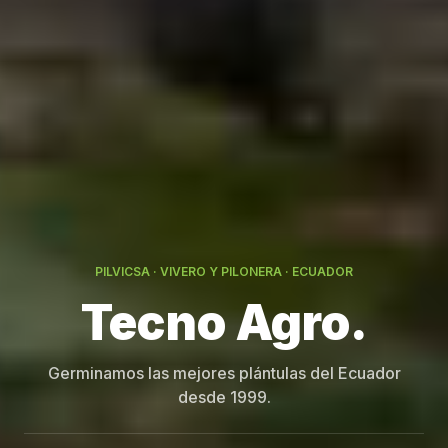
PILVICSA · VIVERO Y PILONERA · ECUADOR
Germinamos las mejores plántulas del Ecuador
desde 1999.