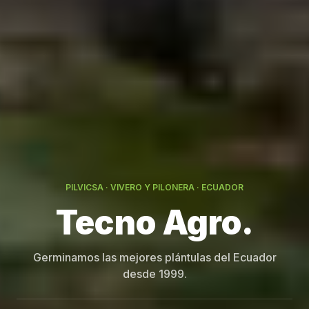
PILVICSA · VIVERO Y PILONERA · ECUADOR
Germinamos las mejores plántulas del Ecuador
desde 1999.