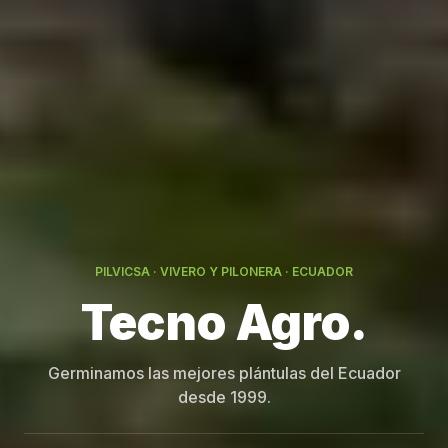
PILVICSA · VIVERO Y PILONERA · ECUADOR
Germinamos las mejores plántulas del Ecuador
desde 1999.