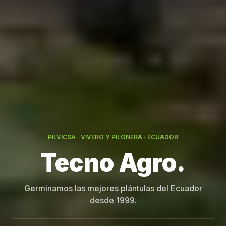
PILVICSA · VIVERO Y PILONERA · ECUADOR
Germinamos las mejores plántulas del Ecuador
desde 1999.