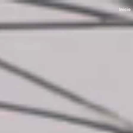
Inicio