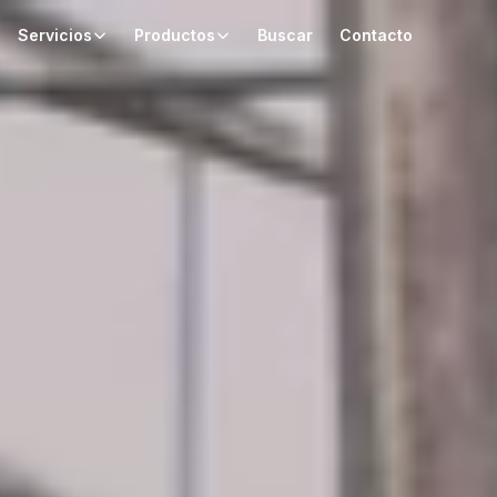
Servicios
Productos
Buscar
Contacto