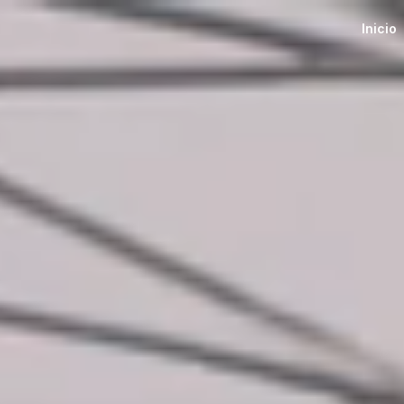
Inicio