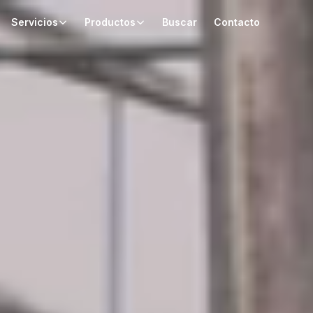
Servicios
Productos
Buscar
Contacto