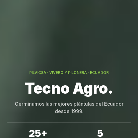
PILVICSA · VIVERO Y PILONERA · ECUADOR
Germinamos las mejores plántulas del Ecuador
desde 1999.
25+
5